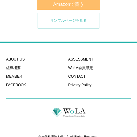
Amazonで買う
サンプルページを見る
ABOUT US
ASSESSMENT
組織概要
WoLA会員限定
MEMBER
CONTACT
FACEBOOK
Privacy Policy
©
一般社団法人WoLA
. All Rights Reserved.